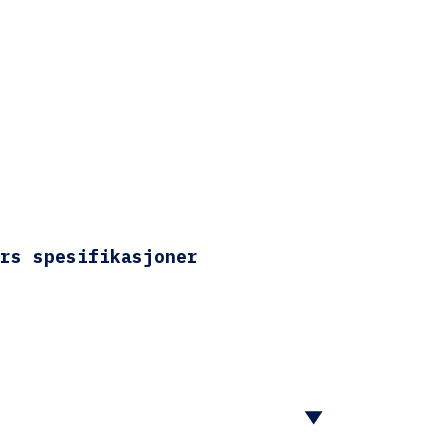
rs spesifikasjoner