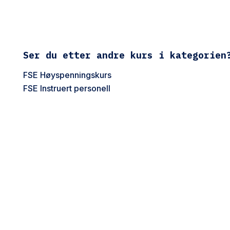
Ser du etter andre kurs i kategorien
FSE Høyspenningskurs
FSE Instruert personell