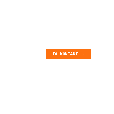
TA KONTAKT →
TA KONTAKT →