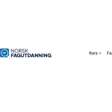
Kurs
Fa