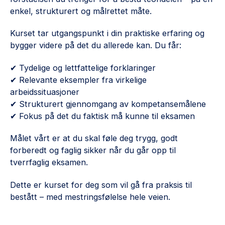
enkel, strukturert og målrettet måte.
Kurset tar utgangspunkt i din praktiske erfaring og
bygger videre på det du allerede kan. Du får:
✔ Tydelige og lettfattelige forklaringer
✔ Relevante eksempler fra virkelige
arbeidssituasjoner
✔ Strukturert gjennomgang av kompetansemålene
✔ Fokus på det du faktisk må kunne til eksamen
Målet vårt er at du skal føle deg trygg, godt
forberedt og faglig sikker når du går opp til
tverrfaglig eksamen.
Dette er kurset for deg som vil gå fra praksis til
bestått – med mestringsfølelse hele veien.