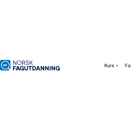
Kurs
Fa