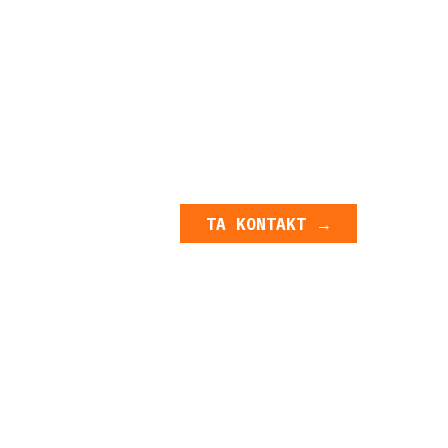
TA KONTAKT →
TA KONTAKT →