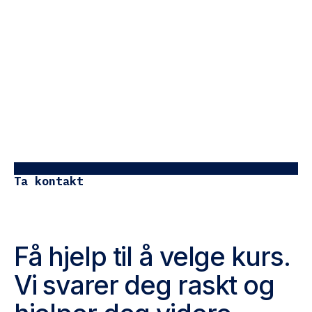
Ta kontakt
Få hjelp til å velge kurs.
Vi svarer deg raskt og