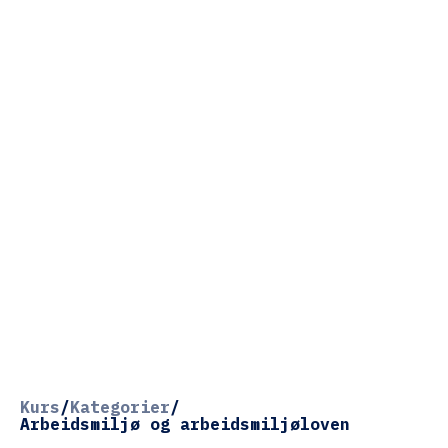
Kurs
/
Kategorier
/
Arbeidsmiljø og arbeidsmiljøloven