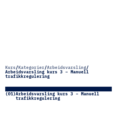
Kurs
/
Kategorier
/
Arbeidsvarsling
/
Arbeidsvarsling kurs 3 – Manuell
trafikkregulering
(01)
Arbeidsvarsling kurs 3 – Manuell
trafikkregulering