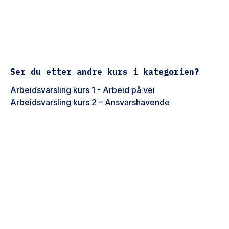
Ser du etter andre kurs i kategorien?
Arbeidsvarsling kurs 1 - Arbeid på vei
Arbeidsvarsling kurs 2 – Ansvarshavende