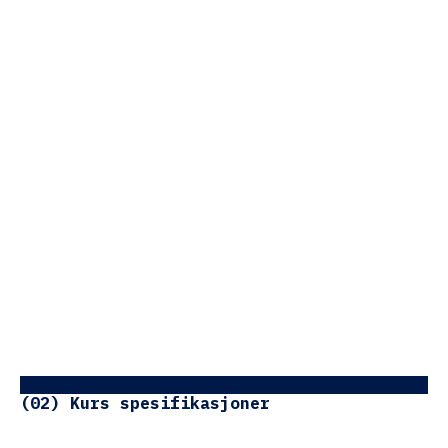
(02) Kurs spesifikasjoner